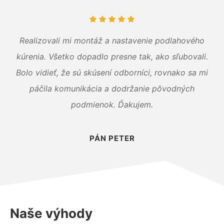
Realizovali mi montáž a nastavenie podlahového
kúrenia. Všetko dopadlo presne tak, ako sľubovali.
Bolo vidieť, že sú skúsení odborníci, rovnako sa mi
páčila komunikácia a dodržanie pôvodných
podmienok. Ďakujem.
PÁN PETER
Naše výhody