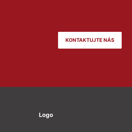
KONTAKTUJTE NÁS
Logo