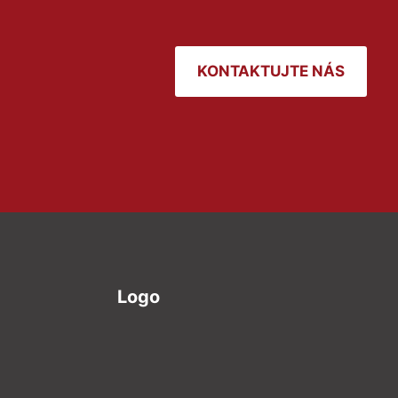
KONTAKTUJTE NÁS
Logo