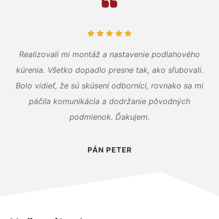
Realizovali mi montáž a nastavenie podlahového
kúrenia. Všetko dopadlo presne tak, ako sľubovali.
Bolo vidieť, že sú skúsení odborníci, rovnako sa mi
páčila komunikácia a dodržanie pôvodných
podmienok. Ďakujem.
PÁN PETER