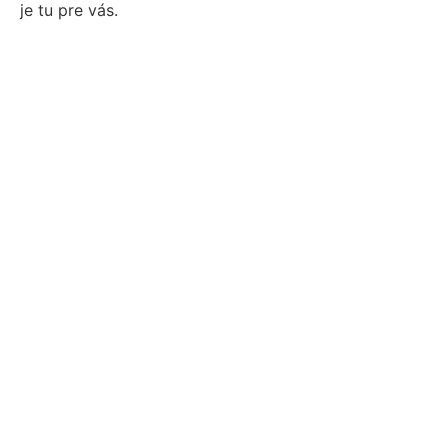
je tu pre vás.