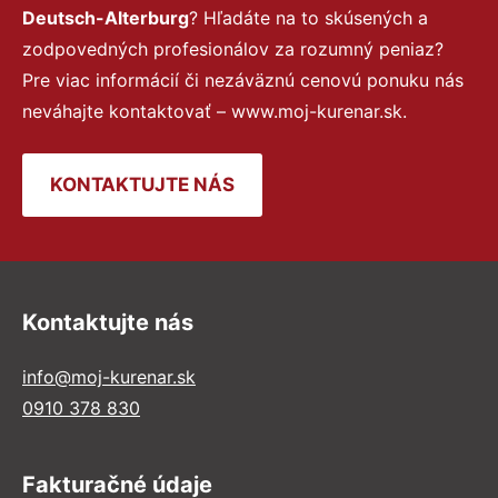
Deutsch-Alterburg
? Hľadáte na to skúsených a
zodpovedných profesionálov za rozumný peniaz?
Pre viac informácií či nezáväznú cenovú ponuku nás
neváhajte kontaktovať – www.moj-kurenar.sk.
KONTAKTUJTE NÁS
Kontaktujte nás
info@moj-kurenar.sk
0910 378 830
Fakturačné údaje