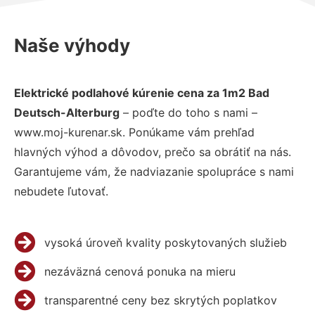
Naše výhody
Elektrické podlahové kúrenie cena za 1m2 Bad
Deutsch-Alterburg
– poďte do toho s nami –
www.moj-kurenar.sk. Ponúkame vám prehľad
hlavných výhod a dôvodov, prečo sa obrátiť na nás.
Garantujeme vám, že nadviazanie spolupráce s nami
nebudete ľutovať.
vysoká úroveň kvality poskytovaných služieb
nezáväzná cenová ponuka na mieru
transparentné ceny bez skrytých poplatkov