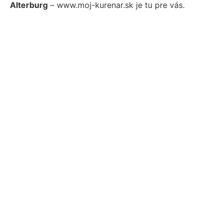
Alterburg
– www.moj-kurenar.sk je tu pre vás.