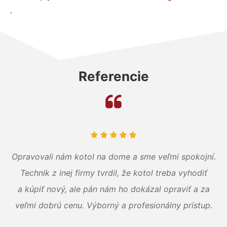
.
Referencie
Opravovali nám kotol na dome a sme veľmi spokojní.
Technik z inej firmy tvrdil, že kotol treba vyhodiť
a kúpiť nový, ale pán nám ho dokázal opraviť a za
veľmi dobrú cenu. Výborný a profesionálny prístup.