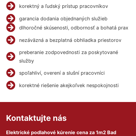
korektný a ľudský prístup pracovníkov
garancia dodania objednaných služieb
dlhoročné skúsenosti, odbornosť a bohatá prax
nezáväzná a bezplatná obhliadka priestorov
preberanie zodpovednosti za poskytované
služby
spoľahliví, overení a slušní pracovníci
korektné riešenie akejkoľvek nespokojnosti
Kontaktujte nás
Elektrické podlahové kúrenie cena za 1m2 Bad