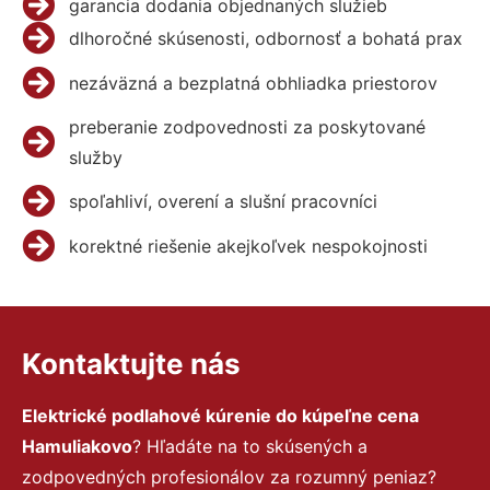
garancia dodania objednaných služieb
dlhoročné skúsenosti, odbornosť a bohatá prax
nezáväzná a bezplatná obhliadka priestorov
preberanie zodpovednosti za poskytované
služby
spoľahliví, overení a slušní pracovníci
korektné riešenie akejkoľvek nespokojnosti
Kontaktujte nás
Elektrické podlahové kúrenie do kúpeľne cena
Hamuliakovo
? Hľadáte na to skúsených a
zodpovedných profesionálov za rozumný peniaz?