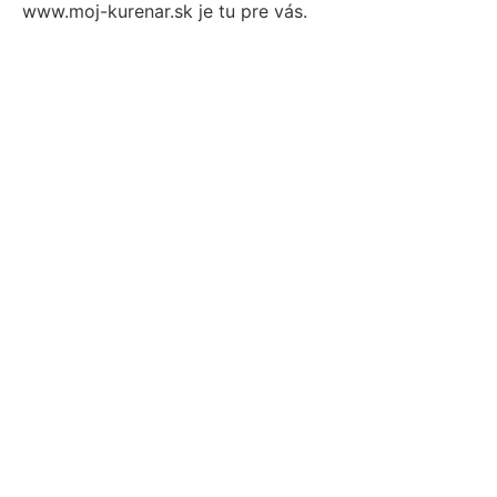
www.moj-kurenar.sk je tu pre vás.