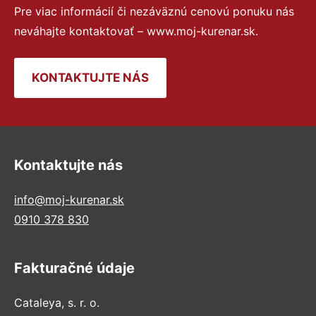
Pre viac informácií či nezáväznú cenovú ponuku nás
neváhajte kontaktovať – www.moj-kurenar.sk.
KONTAKTUJTE NÁS
Kontaktujte nás
info@moj-kurenar.sk
0910 378 830
Fakturačné údaje
Cataleya, s. r. o.