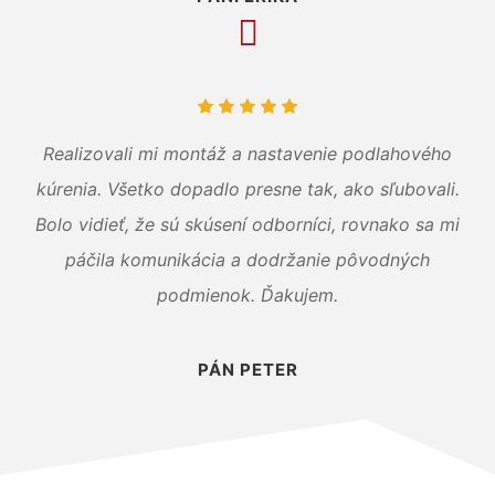
Realizovali mi montáž a nastavenie podlahového
kúrenia. Všetko dopadlo presne tak, ako sľubovali.
Bolo vidieť, že sú skúsení odborníci, rovnako sa mi
páčila komunikácia a dodržanie pôvodných
podmienok. Ďakujem.
PÁN PETER