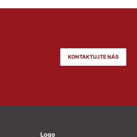
KONTAKTUJTE NÁS
Logo