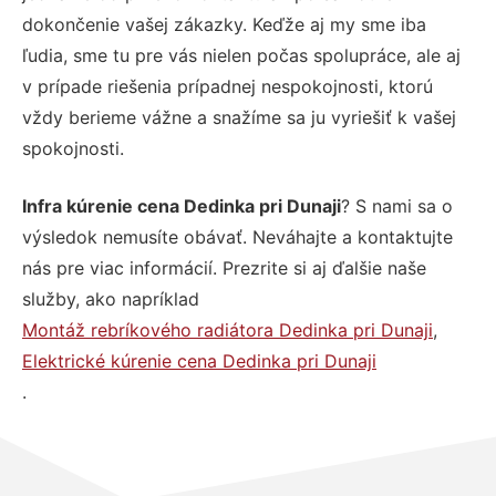
dokončenie vašej zákazky. Keďže aj my sme iba
ľudia, sme tu pre vás nielen počas spolupráce, ale aj
v prípade riešenia prípadnej nespokojnosti, ktorú
vždy berieme vážne a snažíme sa ju vyriešiť k vašej
spokojnosti.
Infra kúrenie cena Dedinka pri Dunaji
? S nami sa o
výsledok nemusíte obávať. Neváhajte a kontaktujte
nás pre viac informácií. Prezrite si aj ďalšie naše
služby, ako napríklad
Montáž rebríkového radiátora Dedinka pri Dunaji
,
Elektrické kúrenie cena Dedinka pri Dunaji
.