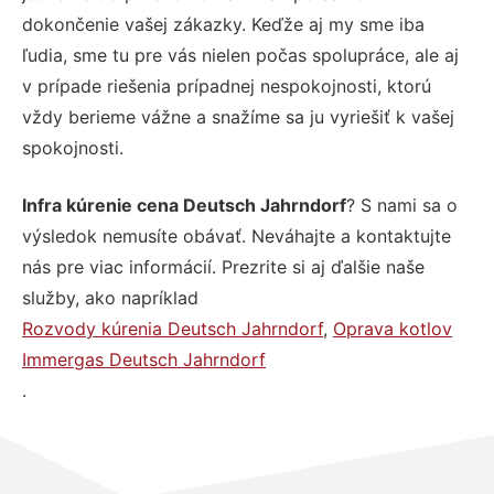
dokončenie vašej zákazky. Keďže aj my sme iba
ľudia, sme tu pre vás nielen počas spolupráce, ale aj
v prípade riešenia prípadnej nespokojnosti, ktorú
vždy berieme vážne a snažíme sa ju vyriešiť k vašej
spokojnosti.
Infra kúrenie cena Deutsch Jahrndorf
? S nami sa o
výsledok nemusíte obávať. Neváhajte a kontaktujte
nás pre viac informácií. Prezrite si aj ďalšie naše
služby, ako napríklad
Rozvody kúrenia Deutsch Jahrndorf
,
Oprava kotlov
Immergas Deutsch Jahrndorf
.