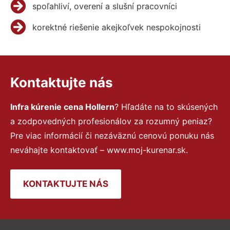
spoľahliví, overení a slušní pracovníci
korektné riešenie akejkoľvek nespokojnosti
Kontaktujte nás
Infra kúrenie cena Hollern
? Hľadáte na to skúsených
a zodpovedných profesionálov za rozumný peniaz?
Pre viac informácií či nezáväznú cenovú ponuku nás
neváhajte kontaktovať – www.moj-kurenar.sk.
KONTAKTUJTE NÁS