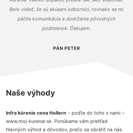
Bolo vidieť, že sú skúsení odborníci, rovnako sa mi
páčila komunikácia a dodržanie pôvodných
podmienok. Ďakujem.
PÁN PETER
Naše výhody
Infra kúrenie cena Hollern
– poďte do toho s nami –
www.moj-kurenar.sk. Ponúkame vám prehľad
hlavných výhod a dôvodov, prečo sa obrátiť na nás.