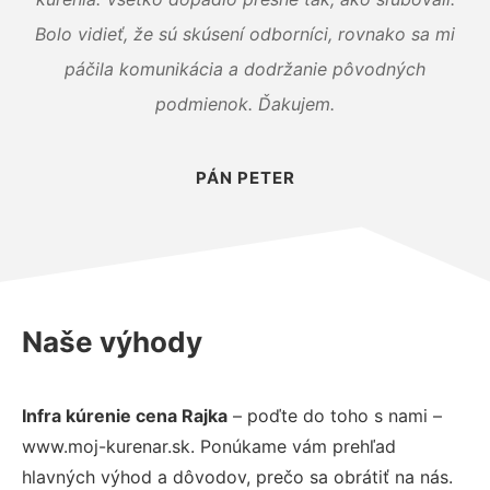
Bolo vidieť, že sú skúsení odborníci, rovnako sa mi
páčila komunikácia a dodržanie pôvodných
podmienok. Ďakujem.
PÁN PETER
Naše výhody
Infra kúrenie cena Rajka
– poďte do toho s nami –
www.moj-kurenar.sk. Ponúkame vám prehľad
hlavných výhod a dôvodov, prečo sa obrátiť na nás.