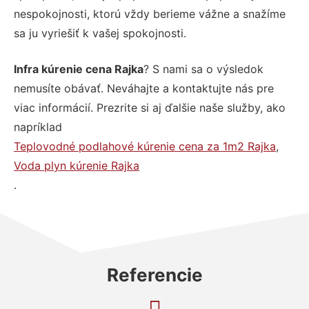
nespokojnosti, ktorú vždy berieme vážne a snažíme
sa ju vyriešiť k vašej spokojnosti.
Infra kúrenie cena Rajka
? S nami sa o výsledok
nemusíte obávať. Neváhajte a kontaktujte nás pre
viac informácií. Prezrite si aj ďalšie naše služby, ako
napríklad
Teplovodné podlahové kúrenie cena za 1m2 Rajka
,
Voda plyn kúrenie Rajka
.
Referencie