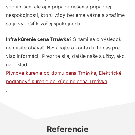
spolupráce, ale aj v prípade riešenia prípadnej
nespokojnosti, ktorú vždy berieme vážne a snažíme
sa ju vyriešiť k vašej spokojnosti.
Infra kúrenie cena Trnávka
? S nami sa o výsledok
nemusíte obávať. Neváhajte a kontaktujte nás pre
viac informácií. Prezrite si aj ďalšie naše služby, ako
napríklad
Plynové kúrenie do domu cena Trnávka
,
Elektrické
podlahové kúrenie do kúpeľne cena Trnávka
.
Referencie