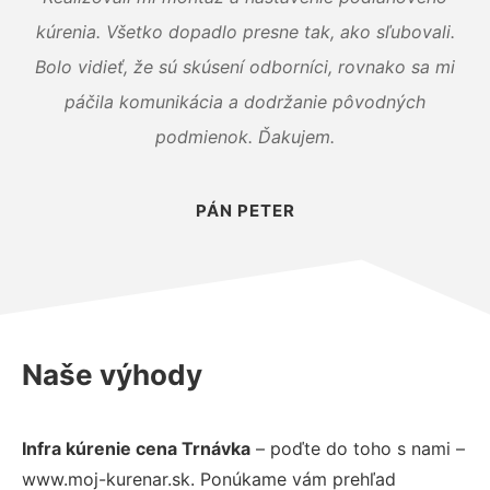
kúrenia. Všetko dopadlo presne tak, ako sľubovali.
Bolo vidieť, že sú skúsení odborníci, rovnako sa mi
páčila komunikácia a dodržanie pôvodných
podmienok. Ďakujem.
PÁN PETER
Naše výhody
Infra kúrenie cena Trnávka
– poďte do toho s nami –
www.moj-kurenar.sk. Ponúkame vám prehľad