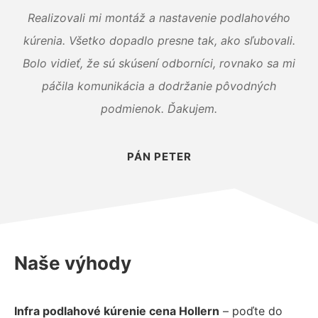
Realizovali mi montáž a nastavenie podlahového
kúrenia. Všetko dopadlo presne tak, ako sľubovali.
Bolo vidieť, že sú skúsení odborníci, rovnako sa mi
páčila komunikácia a dodržanie pôvodných
podmienok. Ďakujem.
PÁN PETER
Naše výhody
Infra podlahové kúrenie cena Hollern
– poďte do