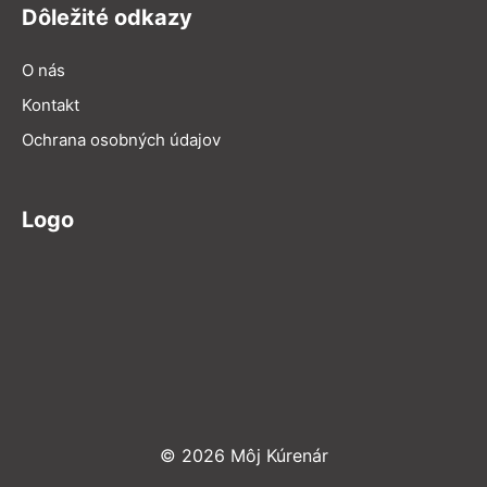
Dôležité odkazy
O nás
Kontakt
Ochrana osobných údajov
Logo
© 2026 Môj Kúrenár