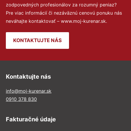
zodpovedných profesionálov za rozumný peniaz?
Pre viac informácií či nezáväznú cenovú ponuku nás
neváhajte kontaktovať – www.moj-kurenar.sk.
KONTAKTUJTE NÁS
Kontaktujte nás
info@moj-kurenar.sk
0910 378 830
Fakturačné údaje