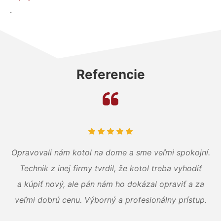
.
Referencie
Opravovali nám kotol na dome a sme veľmi spokojní.
Technik z inej firmy tvrdil, že kotol treba vyhodiť
a kúpiť nový, ale pán nám ho dokázal opraviť a za
veľmi dobrú cenu. Výborný a profesionálny prístup.