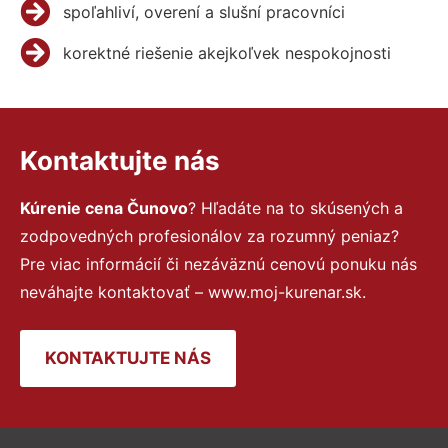
spoľahliví, overení a slušní pracovníci
korektné riešenie akejkoľvek nespokojnosti
Kontaktujte nás
Kúrenie cena Čunovo
? Hľadáte na to skúsených a
zodpovedných profesionálov za rozumný peniaz?
Pre viac informácií či nezáväznú cenovú ponuku nás
neváhajte kontaktovať – www.moj-kurenar.sk.
KONTAKTUJTE NÁS