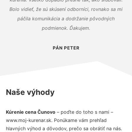
Bolo vidieť, že sú skúsení odborníci, rovnako sa mi
páčila komunikácia a dodržanie pôvodných
podmienok. Ďakujem.
PÁN PETER
Naše výhody
Kúrenie cena Čunovo
– poďte do toho s nami –
www.moj-kurenar.sk. Ponúkame vám prehľad
hlavných výhod a dôvodov, prečo sa obrátiť na nás.