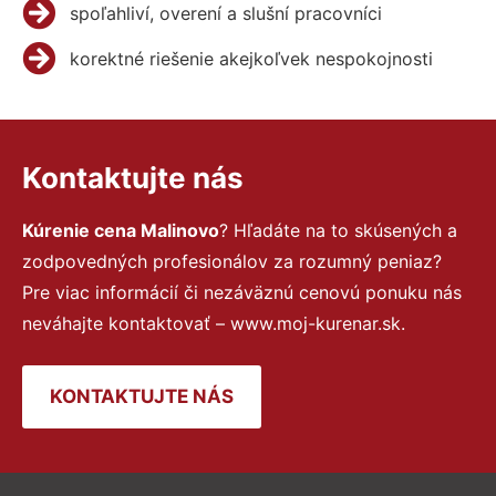
spoľahliví, overení a slušní pracovníci
korektné riešenie akejkoľvek nespokojnosti
Kontaktujte nás
Kúrenie cena Malinovo
? Hľadáte na to skúsených a
zodpovedných profesionálov za rozumný peniaz?
Pre viac informácií či nezáväznú cenovú ponuku nás
neváhajte kontaktovať – www.moj-kurenar.sk.
KONTAKTUJTE NÁS