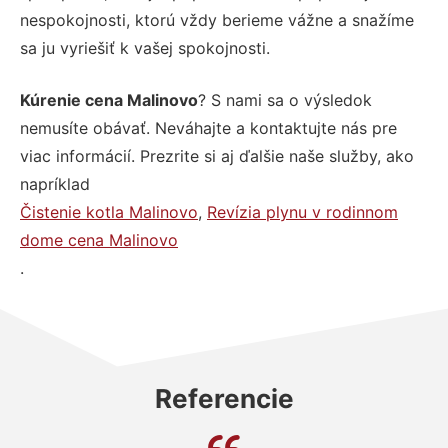
nespokojnosti, ktorú vždy berieme vážne a snažíme
sa ju vyriešiť k vašej spokojnosti.
Kúrenie cena Malinovo
? S nami sa o výsledok
nemusíte obávať. Neváhajte a kontaktujte nás pre
viac informácií. Prezrite si aj ďalšie naše služby, ako
napríklad
Čistenie kotla Malinovo
,
Revízia plynu v rodinnom
dome cena Malinovo
.
Referencie