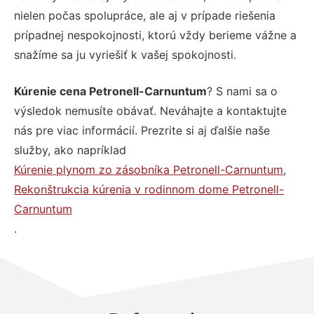
nielen počas spolupráce, ale aj v prípade riešenia
prípadnej nespokojnosti, ktorú vždy berieme vážne a
snažíme sa ju vyriešiť k vašej spokojnosti.
Kúrenie cena Petronell-Carnuntum
? S nami sa o
výsledok nemusíte obávať. Neváhajte a kontaktujte
nás pre viac informácií. Prezrite si aj ďalšie naše
služby, ako napríklad
Kúrenie plynom zo zásobníka Petronell-Carnuntum
,
Rekonštrukcia kúrenia v rodinnom dome Petronell-
Carnuntum
.