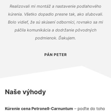
Realizovali mi montáž a nastavenie podlahového
kúrenia. Všetko dopadlo presne tak, ako sľubovali.
Bolo vidieť, že sú skúsení odborníci, rovnako sa mi
páčila komunikácia a dodržanie pôvodných
podmienok. Ďakujem.
PÁN PETER
Naše výhody
Kúrenie cena Petronell-Carnuntum
– poďte do toho