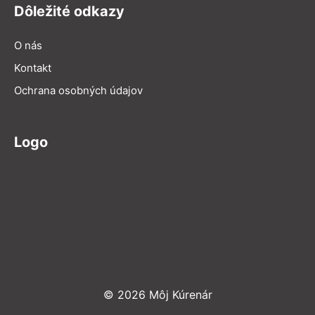
Dôležité odkazy
O nás
Kontakt
Ochrana osobných údajov
Logo
© 2026 Môj Kúrenár