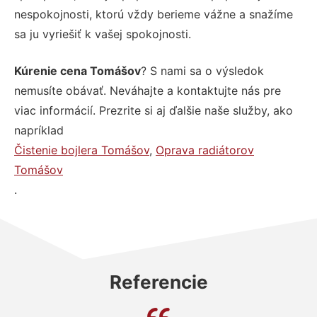
nespokojnosti, ktorú vždy berieme vážne a snažíme
sa ju vyriešiť k vašej spokojnosti.
Kúrenie cena Tomášov
? S nami sa o výsledok
nemusíte obávať. Neváhajte a kontaktujte nás pre
viac informácií. Prezrite si aj ďalšie naše služby, ako
napríklad
Čistenie bojlera Tomášov
,
Oprava radiátorov
Tomášov
.
Referencie