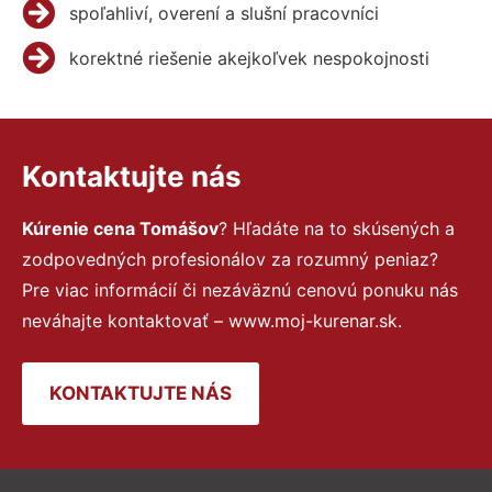
spoľahliví, overení a slušní pracovníci
korektné riešenie akejkoľvek nespokojnosti
Kontaktujte nás
Kúrenie cena Tomášov
? Hľadáte na to skúsených a
zodpovedných profesionálov za rozumný peniaz?
Pre viac informácií či nezáväznú cenovú ponuku nás
neváhajte kontaktovať – www.moj-kurenar.sk.
KONTAKTUJTE NÁS