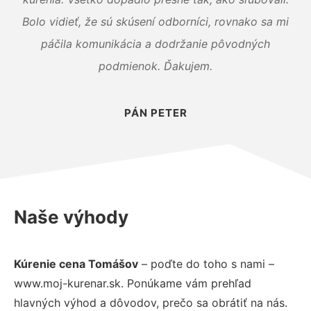
Bolo vidieť, že sú skúsení odborníci, rovnako sa mi
páčila komunikácia a dodržanie pôvodných
podmienok. Ďakujem.
PÁN PETER
Naše výhody
Kúrenie cena Tomášov
– poďte do toho s nami –
www.moj-kurenar.sk. Ponúkame vám prehľad
hlavných výhod a dôvodov, prečo sa obrátiť na nás.