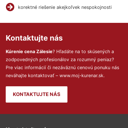
korektné riešenie akejkoľvek nespokojnosti
Kontaktujte nás
Kúrenie cena Zálesie
? Hľadáte na to skúsených a
zodpovedných profesionálov za rozumný peniaz?
Pre viac informácií či nezáväznú cenovú ponuku nás
neváhajte kontaktovať – www.moj-kurenar.sk.
KONTAKTUJTE NÁS