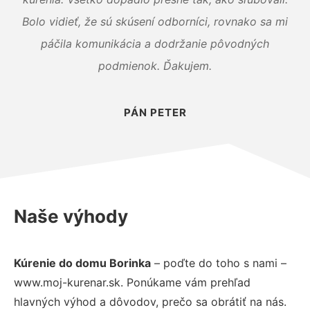
Bolo vidieť, že sú skúsení odborníci, rovnako sa mi
páčila komunikácia a dodržanie pôvodných
podmienok. Ďakujem.
PÁN PETER
Naše výhody
Kúrenie do domu Borinka
– poďte do toho s nami –
www.moj-kurenar.sk. Ponúkame vám prehľad
hlavných výhod a dôvodov, prečo sa obrátiť na nás.