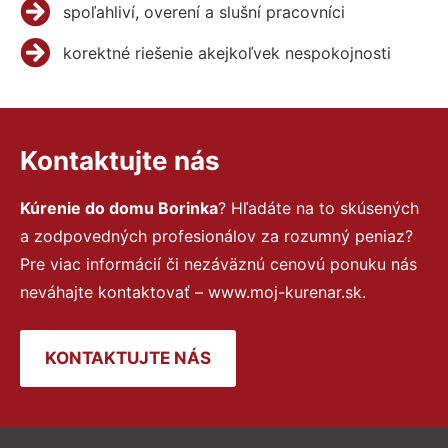
spoľahliví, overení a slušní pracovníci
korektné riešenie akejkoľvek nespokojnosti
Kontaktujte nás
Kúrenie do domu Borinka
? Hľadáte na to skúsených
a zodpovedných profesionálov za rozumný peniaz?
Pre viac informácií či nezáväznú cenovú ponuku nás
neváhajte kontaktovať – www.moj-kurenar.sk.
KONTAKTUJTE NÁS