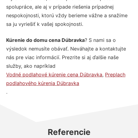
spolupráce, ale aj v prípade riešenia prípadnej
nespokojnosti, ktorú vždy berieme vážne a snažíme
sa ju vyriešiť k vašej spokojnosti.
Kúrenie do domu cena Dúbravka
? S nami sa o
výsledok nemusíte obávať. Neváhajte a kontaktujte
nás pre viac informácií. Prezrite si aj ďalšie naše
služby, ako napríklad
Vodné podlahové kúrenie cena Dúbravka
,
Preplach
podlahového kúrenia Dúbravka
.
Referencie