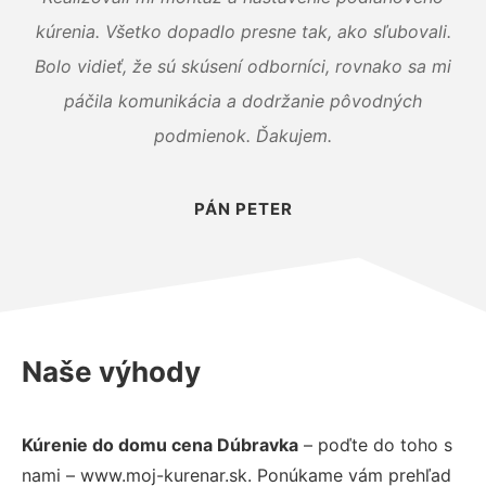
kúrenia. Všetko dopadlo presne tak, ako sľubovali.
Bolo vidieť, že sú skúsení odborníci, rovnako sa mi
páčila komunikácia a dodržanie pôvodných
podmienok. Ďakujem.
PÁN PETER
Naše výhody
Kúrenie do domu cena Dúbravka
– poďte do toho s
nami – www.moj-kurenar.sk. Ponúkame vám prehľad