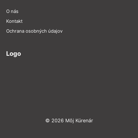
O nás
Kontakt
Ochrana osobných údajov
Logo
© 2026 Môj Kúrenár