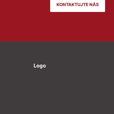
KONTAKTUJTE NÁS
Logo