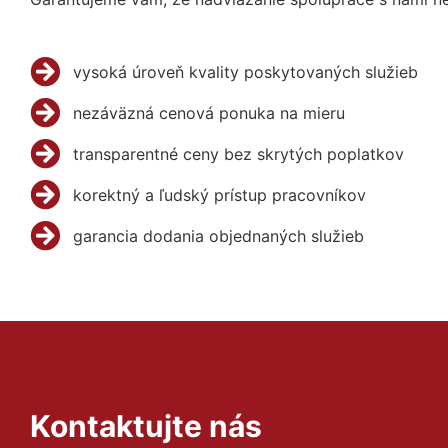
vysoká úroveň kvality poskytovaných služieb
nezáväzná cenová ponuka na mieru
transparentné ceny bez skrytých poplatkov
korektný a ľudský prístup pracovníkov
garancia dodania objednaných služieb
Kontaktujte nás