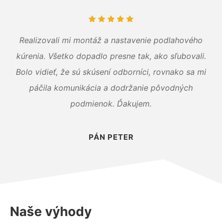
Realizovali mi montáž a nastavenie podlahového
kúrenia. Všetko dopadlo presne tak, ako sľubovali.
Bolo vidieť, že sú skúsení odborníci, rovnako sa mi
páčila komunikácia a dodržanie pôvodných
podmienok. Ďakujem.
PÁN PETER
Naše výhody