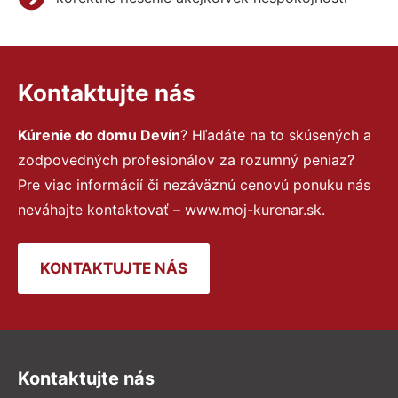
Kontaktujte nás
Kúrenie do domu Devín
? Hľadáte na to skúsených a
zodpovedných profesionálov za rozumný peniaz?
Pre viac informácií či nezáväznú cenovú ponuku nás
neváhajte kontaktovať – www.moj-kurenar.sk.
KONTAKTUJTE NÁS
Kontaktujte nás