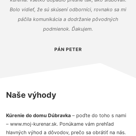
Bolo vidieť, že sú skúsení odborníci, rovnako sa mi
páčila komunikácia a dodržanie pôvodných
podmienok. Ďakujem.
PÁN PETER
Naše výhody
Kúrenie do domu Dúbravka
– poďte do toho s nami
– www.moj-kurenar.sk. Ponúkame vám prehľad
hlavných výhod a dôvodov, prečo sa obrátiť na nás.