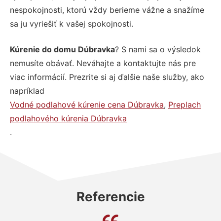
nespokojnosti, ktorú vždy berieme vážne a snažíme
sa ju vyriešiť k vašej spokojnosti.
Kúrenie do domu Dúbravka
? S nami sa o výsledok
nemusíte obávať. Neváhajte a kontaktujte nás pre
viac informácií. Prezrite si aj ďalšie naše služby, ako
napríklad
Vodné podlahové kúrenie cena Dúbravka
,
Preplach
podlahového kúrenia Dúbravka
.
Referencie