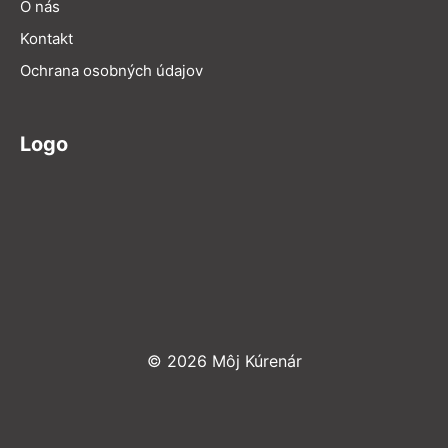
O nás
Kontakt
Ochrana osobných údajov
Logo
© 2026 Môj Kúrenár