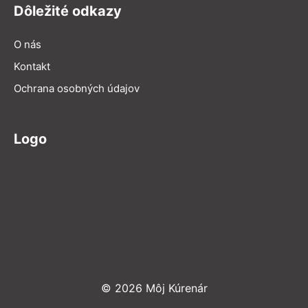
Dôležité odkazy
O nás
Kontakt
Ochrana osobných údajov
Logo
© 2026 Môj Kúrenár