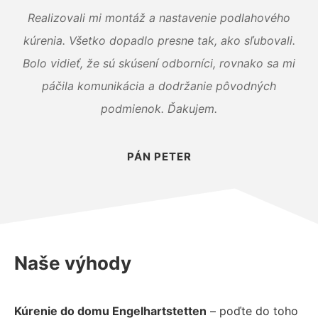
Realizovali mi montáž a nastavenie podlahového
kúrenia. Všetko dopadlo presne tak, ako sľubovali.
Bolo vidieť, že sú skúsení odborníci, rovnako sa mi
páčila komunikácia a dodržanie pôvodných
podmienok. Ďakujem.
PÁN PETER
Naše výhody
Kúrenie do domu Engelhartstetten
– poďte do toho