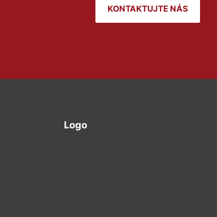
KONTAKTUJTE NÁS
Logo