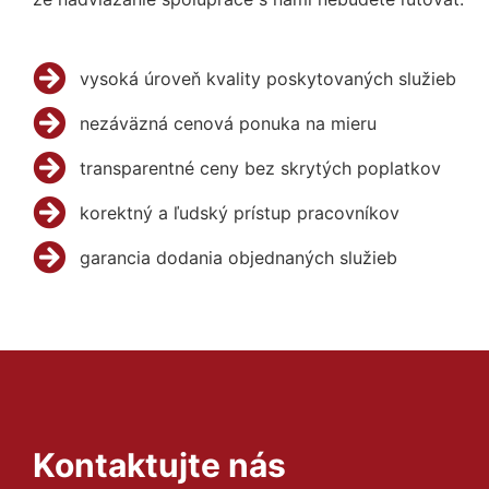
vysoká úroveň kvality poskytovaných služieb
nezáväzná cenová ponuka na mieru
transparentné ceny bez skrytých poplatkov
korektný a ľudský prístup pracovníkov
garancia dodania objednaných služieb
Kontaktujte nás