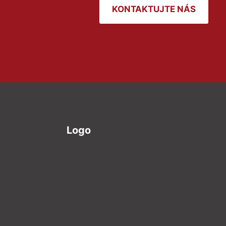
KONTAKTUJTE NÁS
Logo