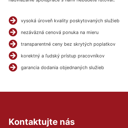
vysoká úroveň kvality poskytovaných služieb
nezáväzná cenová ponuka na mieru
transparentné ceny bez skrytých poplatkov
korektný a ľudský prístup pracovníkov
garancia dodania objednaných služieb
Kontaktujte nás