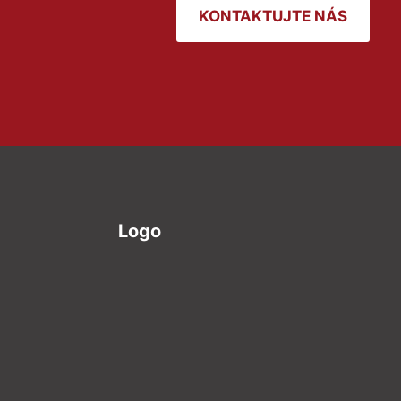
KONTAKTUJTE NÁS
Logo