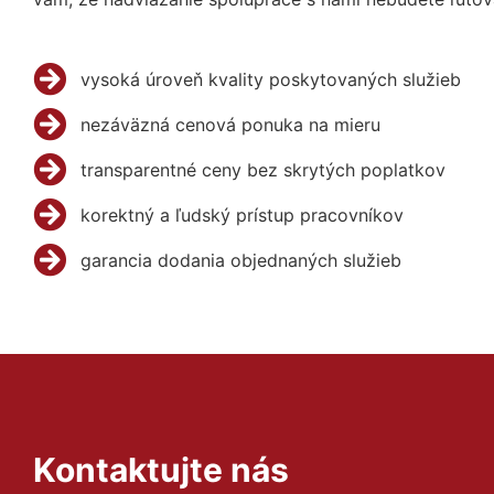
vysoká úroveň kvality poskytovaných služieb
nezáväzná cenová ponuka na mieru
transparentné ceny bez skrytých poplatkov
korektný a ľudský prístup pracovníkov
garancia dodania objednaných služieb
Kontaktujte nás