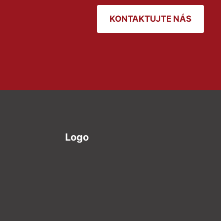
KONTAKTUJTE NÁS
Logo