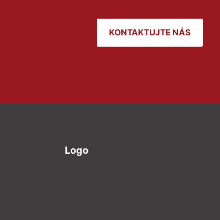
KONTAKTUJTE NÁS
Logo