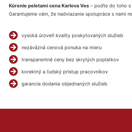
Kúrenie peletami cena Karlova Ves
– poďte do toho s
Garantujeme vám, že nadviazanie spolupráce s nami ne
vysoká úroveň kvality poskytovaných služieb
nezáväzná cenová ponuka na mieru
transparentné ceny bez skrytých poplatkov
korektný a ľudský prístup pracovníkov
garancia dodania objednaných služieb