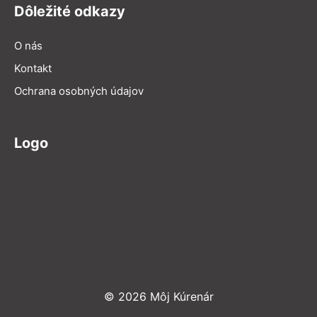
Dôležité odkazy
O nás
Kontakt
Ochrana osobných údajov
Logo
© 2026 Môj Kúrenár