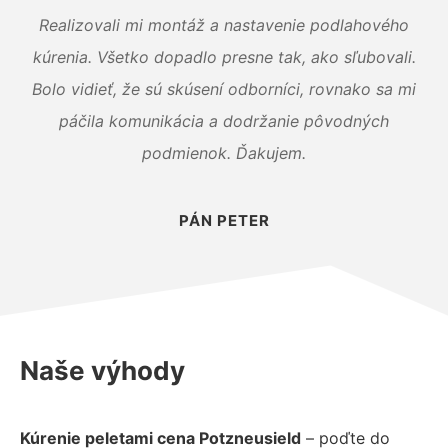
Realizovali mi montáž a nastavenie podlahového
kúrenia. Všetko dopadlo presne tak, ako sľubovali.
Bolo vidieť, že sú skúsení odborníci, rovnako sa mi
páčila komunikácia a dodržanie pôvodných
podmienok. Ďakujem.
PÁN PETER
Naše výhody
Kúrenie peletami cena Potzneusield
– poďte do