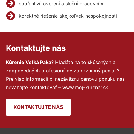
spoľahliví, overení a slušní pracovníci
korektné riešenie akejkoľvek nespokojnosti
Kontaktujte nás
Kúrenie Veľká Paka
? Hľadáte na to skúsených a
zodpovedných profesionálov za rozumný peniaz?
Pre viac informácií či nezáväznú cenovú ponuku nás
neváhajte kontaktovať – www.moj-kurenar.sk.
KONTAKTUJTE NÁS