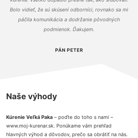
Bolo vidieť, že sú skúsení odborníci, rovnako sa mi
páčila komunikácia a dodržanie pôvodných
podmienok. Ďakujem.
PÁN PETER
Naše výhody
Kúrenie Veľká Paka
– poďte do toho s nami –
www.moj-kurenar.sk. Ponúkame vám prehľad
hlavných výhod a dôvodov, prečo sa obrátiť na nás.