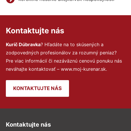
Kontaktujte nás
Kurič Dúbravka
? Hľadáte na to skúsených a
zodpovedných profesionálov za rozumný peniaz?
Pre viac informácií či nezáväznú cenovú ponuku nás
neváhajte kontaktovať – www.moj-kurenar.sk.
KONTAKTUJTE NÁS
Kontaktujte nás