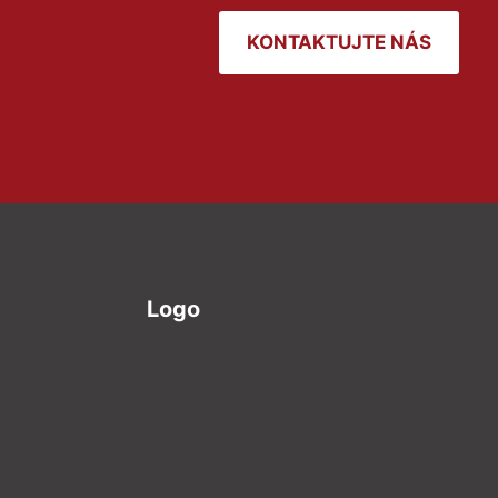
KONTAKTUJTE NÁS
Logo