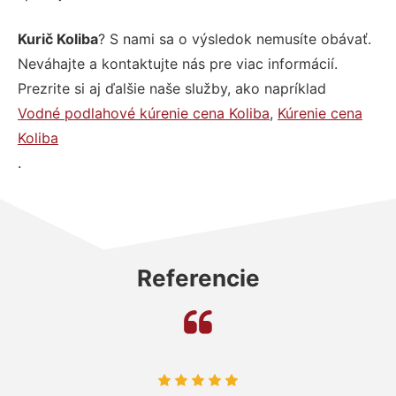
Kurič Koliba
? S nami sa o výsledok nemusíte obávať.
Neváhajte a kontaktujte nás pre viac informácií.
Prezrite si aj ďalšie naše služby, ako napríklad
Vodné podlahové kúrenie cena Koliba
,
Kúrenie cena
Koliba
.
Referencie