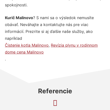
spokojnosti.
Kurič Malinovo
? S nami sa o výsledok nemusíte
obávať. Neváhajte a kontaktujte nás pre viac
informácií. Prezrite si aj ďalšie naše služby, ako
napríklad
Čistenie kotla Malinovo
,
Revízia plynu v rodinnom
dome cena Malinovo
.
Referencie