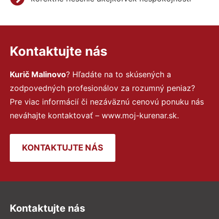
Kontaktujte nás
Kurič Malinovo
? Hľadáte na to skúsených a
zodpovedných profesionálov za rozumný peniaz?
Pre viac informácií či nezáväznú cenovú ponuku nás
neváhajte kontaktovať – www.moj-kurenar.sk.
KONTAKTUJTE NÁS
Kontaktujte nás