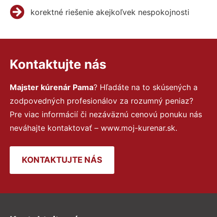
korektné riešenie akejkoľvek nespokojnosti
Kontaktujte nás
Majster kúrenár Pama
? Hľadáte na to skúsených a
zodpovedných profesionálov za rozumný peniaz?
Pre viac informácií či nezáväznú cenovú ponuku nás
neváhajte kontaktovať – www.moj-kurenar.sk.
KONTAKTUJTE NÁS