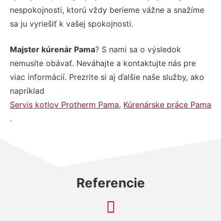
nespokojnosti, ktorú vždy berieme vážne a snažíme
sa ju vyriešiť k vašej spokojnosti.
Majster kúrenár Pama
? S nami sa o výsledok
nemusíte obávať. Neváhajte a kontaktujte nás pre
viac informácií. Prezrite si aj ďalšie naše služby, ako
napríklad
Servis kotlov Protherm Pama
,
Kúrenárske práce Pama
.
Referencie