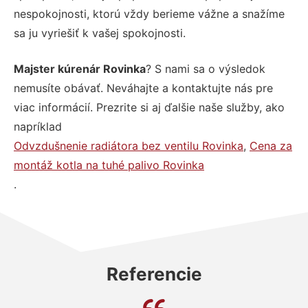
nespokojnosti, ktorú vždy berieme vážne a snažíme
sa ju vyriešiť k vašej spokojnosti.
Majster kúrenár Rovinka
? S nami sa o výsledok
nemusíte obávať. Neváhajte a kontaktujte nás pre
viac informácií. Prezrite si aj ďalšie naše služby, ako
napríklad
Odvzdušnenie radiátora bez ventilu Rovinka
,
Cena za
montáž kotla na tuhé palivo Rovinka
.
Referencie