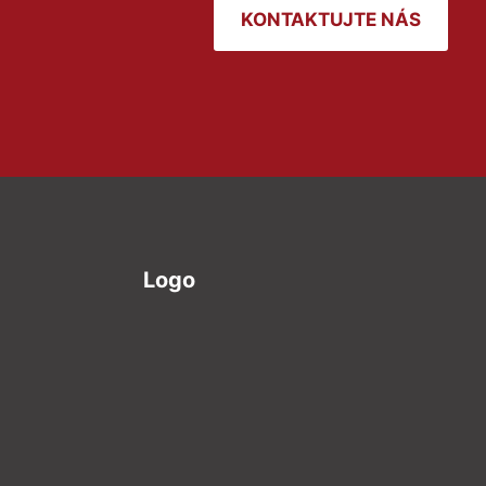
KONTAKTUJTE NÁS
Logo