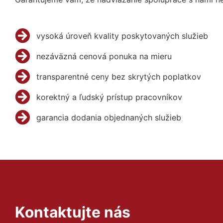
vysoká úroveň kvality poskytovaných služieb
nezáväzná cenová ponuka na mieru
transparentné ceny bez skrytých poplatkov
korektný a ľudský prístup pracovníkov
garancia dodania objednaných služieb
Kontaktujte nás