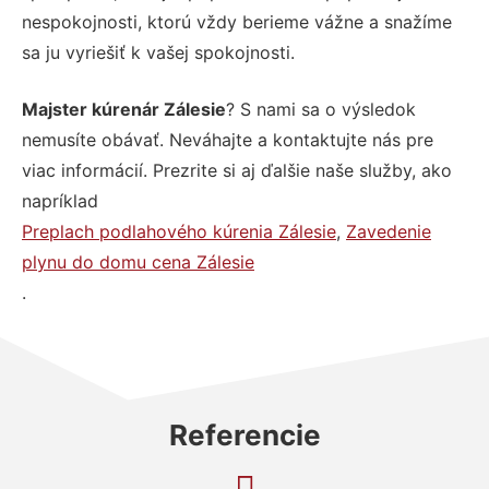
nespokojnosti, ktorú vždy berieme vážne a snažíme
sa ju vyriešiť k vašej spokojnosti.
Majster kúrenár Zálesie
? S nami sa o výsledok
nemusíte obávať. Neváhajte a kontaktujte nás pre
viac informácií. Prezrite si aj ďalšie naše služby, ako
napríklad
Preplach podlahového kúrenia Zálesie
,
Zavedenie
plynu do domu cena Zálesie
.
Referencie