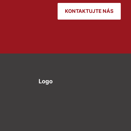
KONTAKTUJTE NÁS
Logo