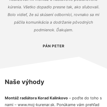
kúrenia. Všetko dopadlo presne tak, ako sľubovali.
Bolo vidieť, že sú skúsení odborníci, rovnako sa mi
páčila komunikácia a dodržanie pôvodných
podmienok. Ďakujem.
PÁN PETER
Naše výhody
Montáž radiátora Korad Kalinkovo
– poďte do toho s
nami – www.moj-kurenar.sk. Ponúkame vám prehľad