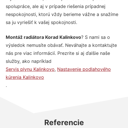
spolupráce, ale aj v prípade riešenia prípadnej
nespokojnosti, ktorú vždy berieme vážne a snažíme
sa ju vyriešiť k vašej spokojnosti.
Montáž radiátora Korad Kalinkovo
? S nami sa o
výsledok nemusíte obávať. Neváhajte a kontaktujte
nás pre viac informácií. Prezrite si aj ďalšie naše
služby, ako napríklad
Servis plynu Kalinkovo
,
Nastavenie podlahového
kúrenia Kalinkovo
.
Referencie