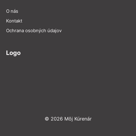
O nás
Kontakt
Ochrana osobných údajov
Logo
© 2026 Môj Kúrenár