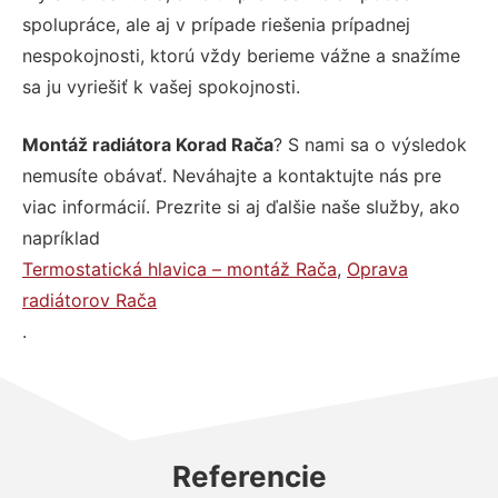
spolupráce, ale aj v prípade riešenia prípadnej
nespokojnosti, ktorú vždy berieme vážne a snažíme
sa ju vyriešiť k vašej spokojnosti.
Montáž radiátora Korad Rača
? S nami sa o výsledok
nemusíte obávať. Neváhajte a kontaktujte nás pre
viac informácií. Prezrite si aj ďalšie naše služby, ako
napríklad
Termostatická hlavica – montáž Rača
,
Oprava
radiátorov Rača
.
Referencie