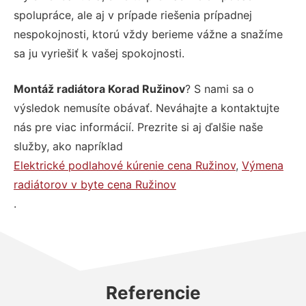
spolupráce, ale aj v prípade riešenia prípadnej
nespokojnosti, ktorú vždy berieme vážne a snažíme
sa ju vyriešiť k vašej spokojnosti.
Montáž radiátora Korad Ružinov
? S nami sa o
výsledok nemusíte obávať. Neváhajte a kontaktujte
nás pre viac informácií. Prezrite si aj ďalšie naše
služby, ako napríklad
Elektrické podlahové kúrenie cena Ružinov
,
Výmena
radiátorov v byte cena Ružinov
.
Referencie