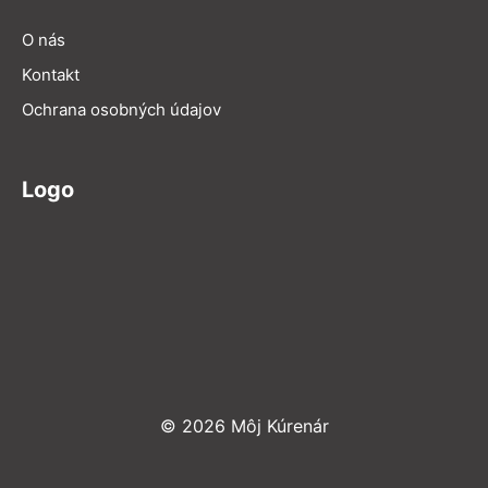
O nás
Kontakt
Ochrana osobných údajov
Logo
© 2026 Môj Kúrenár