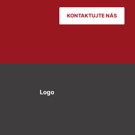
KONTAKTUJTE NÁS
Logo