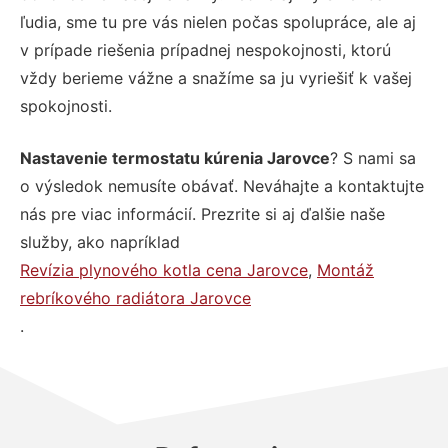
ľudia, sme tu pre vás nielen počas spolupráce, ale aj
v prípade riešenia prípadnej nespokojnosti, ktorú
vždy berieme vážne a snažíme sa ju vyriešiť k vašej
spokojnosti.
Nastavenie termostatu kúrenia Jarovce
? S nami sa
o výsledok nemusíte obávať. Neváhajte a kontaktujte
nás pre viac informácií. Prezrite si aj ďalšie naše
služby, ako napríklad
Revízia plynového kotla cena Jarovce
,
Montáž
rebríkového radiátora Jarovce
.