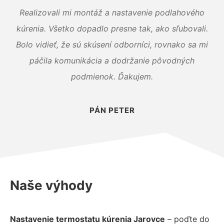
Realizovali mi montáž a nastavenie podlahového
kúrenia. Všetko dopadlo presne tak, ako sľubovali.
Bolo vidieť, že sú skúsení odborníci, rovnako sa mi
páčila komunikácia a dodržanie pôvodných
podmienok. Ďakujem.
PÁN PETER
Naše výhody
Nastavenie termostatu kúrenia Jarovce
– poďte do