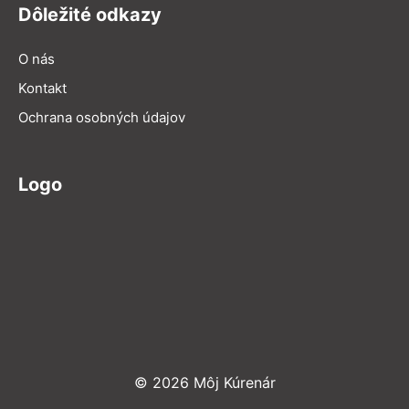
Dôležité odkazy
O nás
Kontakt
Ochrana osobných údajov
Logo
© 2026 Môj Kúrenár