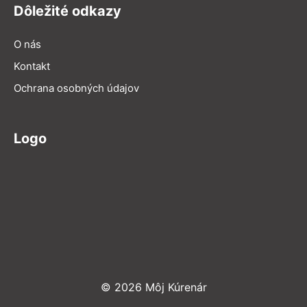
Dôležité odkazy
O nás
Kontakt
Ochrana osobných údajov
Logo
© 2026 Môj Kúrenár