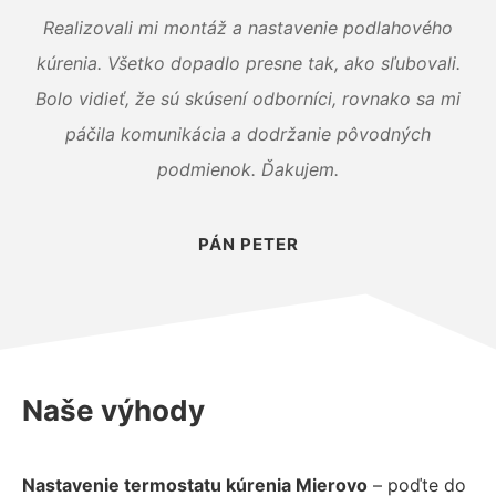
Realizovali mi montáž a nastavenie podlahového
kúrenia. Všetko dopadlo presne tak, ako sľubovali.
Bolo vidieť, že sú skúsení odborníci, rovnako sa mi
páčila komunikácia a dodržanie pôvodných
podmienok. Ďakujem.
PÁN PETER
Naše výhody
Nastavenie termostatu kúrenia Mierovo
– poďte do