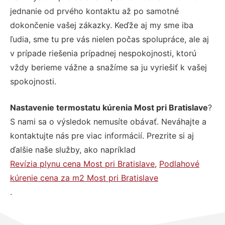
jednanie od prvého kontaktu až po samotné
dokončenie vašej zákazky. Keďže aj my sme iba
ľudia, sme tu pre vás nielen počas spolupráce, ale aj
v prípade riešenia prípadnej nespokojnosti, ktorú
vždy berieme vážne a snažíme sa ju vyriešiť k vašej
spokojnosti.
Nastavenie termostatu kúrenia Most pri Bratislave
?
S nami sa o výsledok nemusíte obávať. Neváhajte a
kontaktujte nás pre viac informácií. Prezrite si aj
ďalšie naše služby, ako napríklad
Revízia plynu cena Most pri Bratislave
,
Podlahové
kúrenie cena za m2 Most pri Bratislave
.