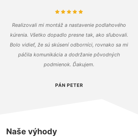
Realizovali mi montáž a nastavenie podlahového
kúrenia. Všetko dopadlo presne tak, ako sľubovali.
Bolo vidieť, že sú skúsení odborníci, rovnako sa mi
páčila komunikácia a dodržanie pôvodných
podmienok. Ďakujem.
PÁN PETER
Naše výhody