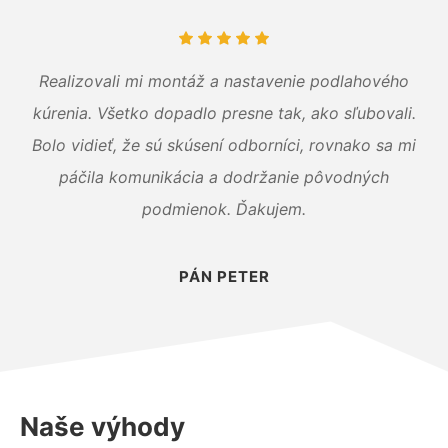
Realizovali mi montáž a nastavenie podlahového
kúrenia. Všetko dopadlo presne tak, ako sľubovali.
Bolo vidieť, že sú skúsení odborníci, rovnako sa mi
páčila komunikácia a dodržanie pôvodných
podmienok. Ďakujem.
PÁN PETER
Naše výhody